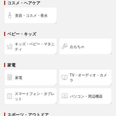
コスメ・ヘアケア
美容・コスメ・香水
ベビー・キッズ
キッズ・ベビー・マタニ
おもちゃ
ティ
家電
TV・オーディオ・カメ
家電
ラ
スマートフォン・タブレ
パソコン・周辺機器
ット
スポーツ・アウトドア