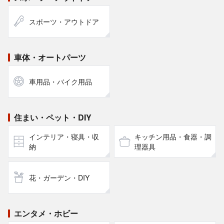
スポーツ・アウトドア
車体・オートパーツ
車用品・バイク用品
住まい・ペット・DIY
インテリア・寝具・収
キッチン用品・食器・調
納
理器具
花・ガーデン・DIY
エンタメ・ホビー