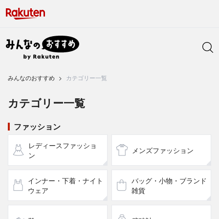
みんなのおすすめ
カテゴリー一覧
カテゴリー一覧
ファッション
レディースファッショ
メンズファッション
ン
インナー・下着・ナイト
バッグ・小物・ブランド
ウェア
雑貨