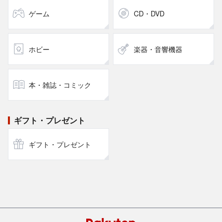
ゲーム
CD・DVD
ホビー
楽器・音響機器
本・雑誌・コミック
ギフト・プレゼント
ギフト・プレゼント