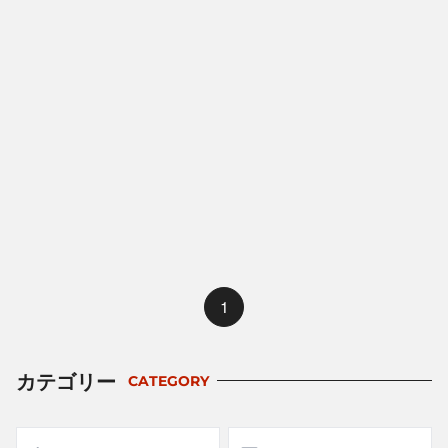
1
カテゴリー
CATEGORY