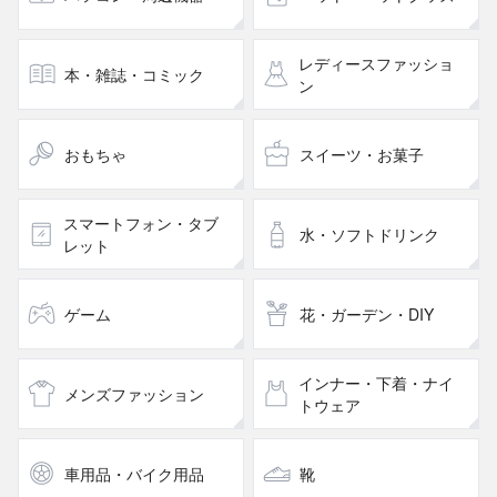
レディースファッショ
本・雑誌・コミック
ン
おもちゃ
スイーツ・お菓子
スマートフォン・タブ
水・ソフトドリンク
レット
ゲーム
花・ガーデン・DIY
インナー・下着・ナイ
メンズファッション
トウェア
車用品・バイク用品
靴