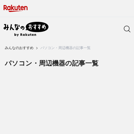
みんなのおすすめ
パソコン・周辺機器の記事一覧
パソコン・周辺機器の記事一覧