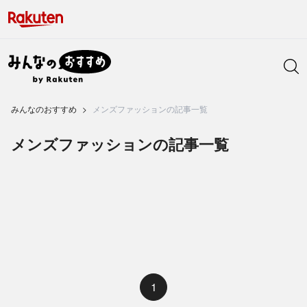
みんなのおすすめ
メンズファッションの記事一覧
メンズファッションの記事一覧
1