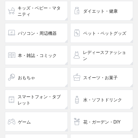
キッズ・ベビー・マタ
ダイエット・健康
ニティ
パソコン・周辺機器
ペット・ペットグッズ
レディースファッショ
本・雑誌・コミック
ン
おもちゃ
スイーツ・お菓子
スマートフォン・タブ
水・ソフトドリンク
レット
ゲーム
花・ガーデン・DIY