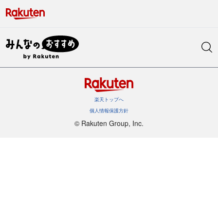
楽天トップへ
個人情報保護方針
©︎ Rakuten Group, Inc.