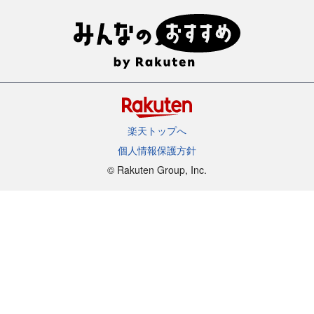
楽天トップへ
個人情報保護方針
©︎ Rakuten Group, Inc.