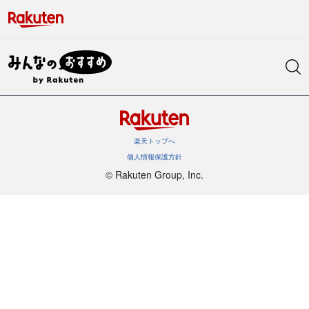
楽天トップへ
個人情報保護方針
©︎ Rakuten Group, Inc.