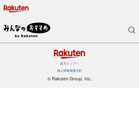
楽天トップへ
個人情報保護方針
©︎ Rakuten Group, Inc.