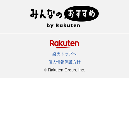
楽天トップへ
個人情報保護方針
©︎ Rakuten Group, Inc.