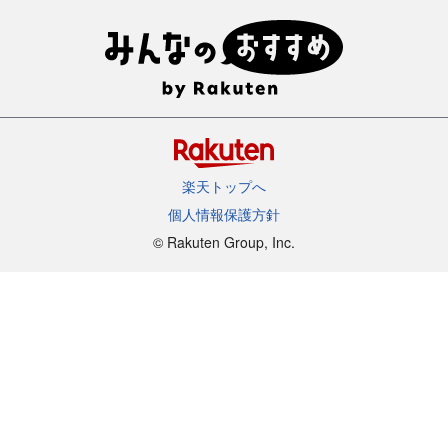
楽天トップへ
個人情報保護方針
©︎ Rakuten Group, Inc.