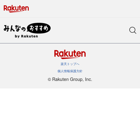
楽天トップへ
個人情報保護方針
©︎ Rakuten Group, Inc.