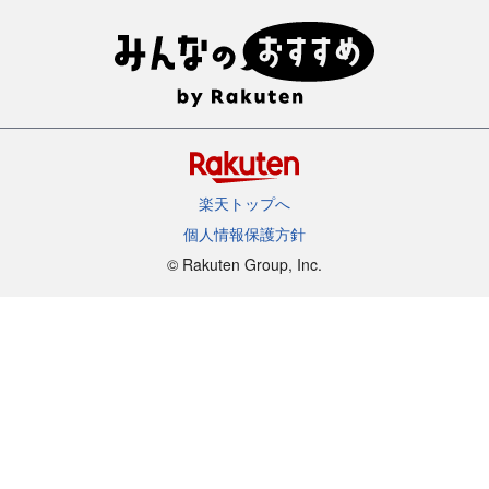
楽天トップへ
個人情報保護方針
©︎ Rakuten Group, Inc.