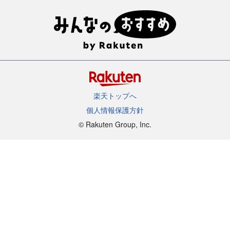
楽天トップへ
個人情報保護方針
©︎ Rakuten Group, Inc.