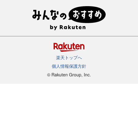
楽天トップへ
個人情報保護方針
©︎ Rakuten Group, Inc.