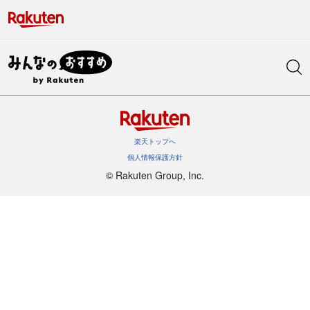
楽天トップへ
個人情報保護方針
©︎ Rakuten Group, Inc.