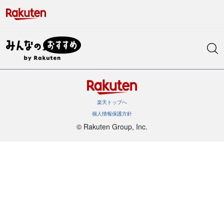
楽天トップへ
個人情報保護方針
©︎ Rakuten Group, Inc.