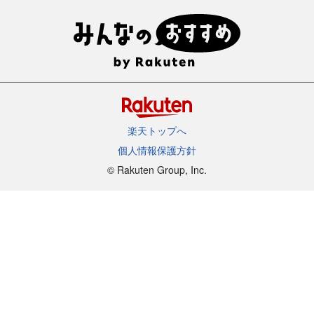
楽天トップへ
個人情報保護方針
©︎ Rakuten Group, Inc.