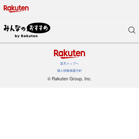
楽天トップへ
個人情報保護方針
©︎ Rakuten Group, Inc.