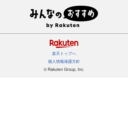
楽天トップへ
個人情報保護方針
©︎ Rakuten Group, Inc.