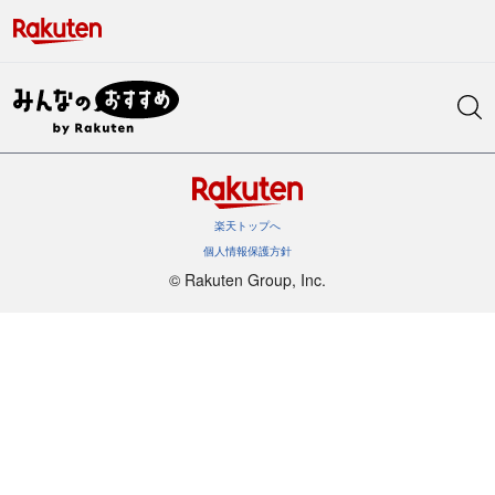
楽天トップへ
個人情報保護方針
©︎ Rakuten Group, Inc.