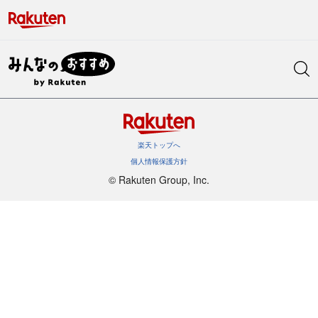
楽天トップへ
個人情報保護方針
©︎ Rakuten Group, Inc.