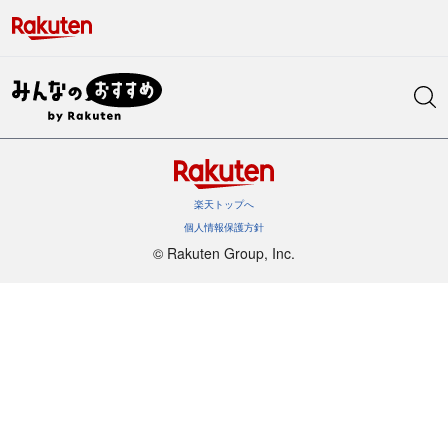
楽天トップへ
個人情報保護方針
©︎ Rakuten Group, Inc.