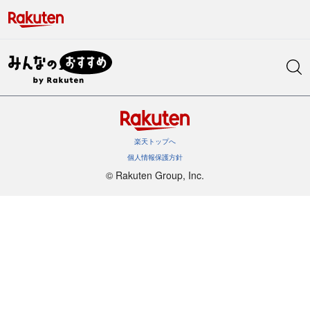
楽天トップへ
個人情報保護方針
©︎ Rakuten Group, Inc.