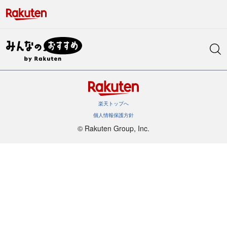
楽天トップへ
個人情報保護方針
©︎ Rakuten Group, Inc.