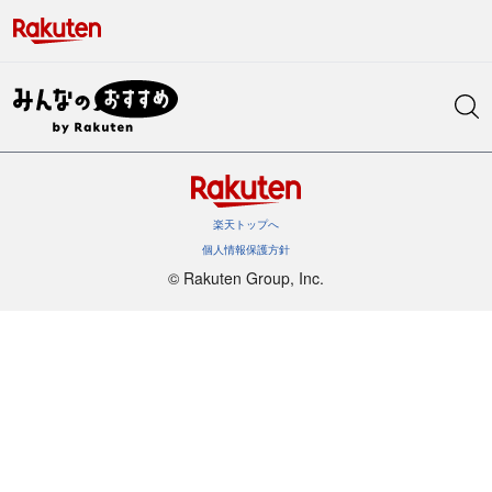
楽天トップへ
個人情報保護方針
©︎ Rakuten Group, Inc.