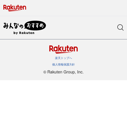
楽天トップへ
個人情報保護方針
©︎ Rakuten Group, Inc.