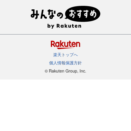
楽天トップへ
個人情報保護方針
©︎ Rakuten Group, Inc.