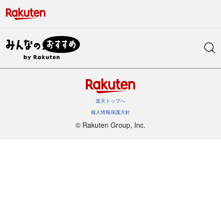
楽天トップへ
個人情報保護方針
©︎ Rakuten Group, Inc.