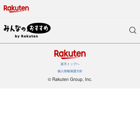
楽天トップへ
個人情報保護方針
©︎ Rakuten Group, Inc.