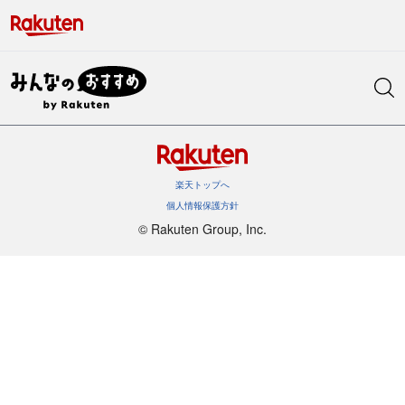
楽天トップへ
個人情報保護方針
©︎ Rakuten Group, Inc.