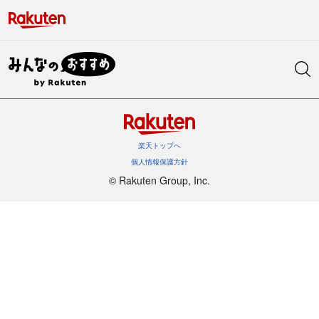
楽天トップへ
個人情報保護方針
©︎ Rakuten Group, Inc.