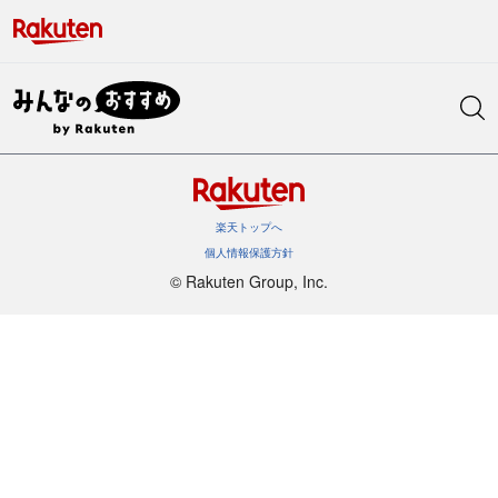
楽天トップへ
個人情報保護方針
©︎ Rakuten Group, Inc.