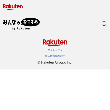
楽天トップへ
個人情報保護方針
©︎ Rakuten Group, Inc.