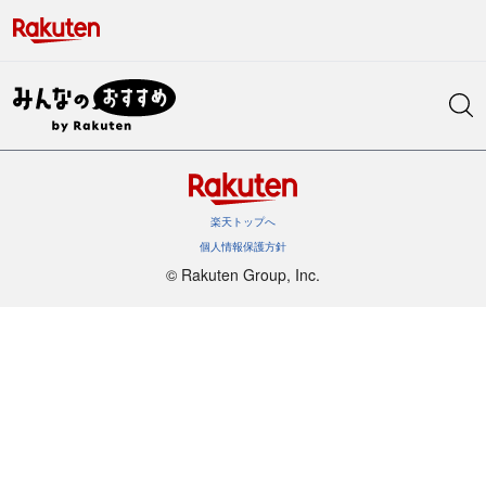
楽天トップへ
個人情報保護方針
©︎ Rakuten Group, Inc.