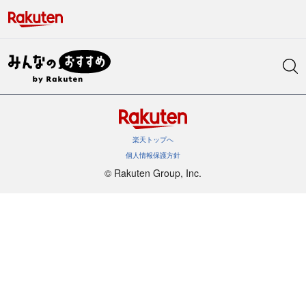
楽天トップへ
個人情報保護方針
©︎ Rakuten Group, Inc.