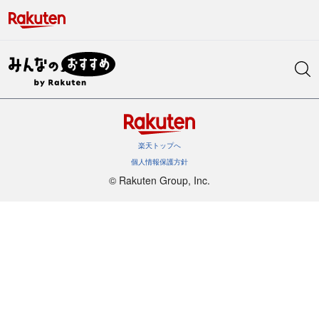
楽天トップへ
個人情報保護方針
©︎ Rakuten Group, Inc.