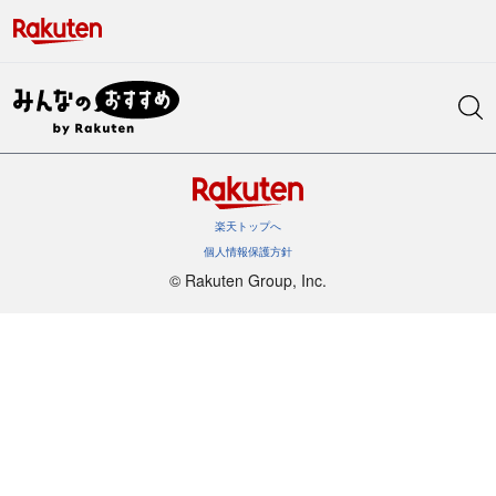
楽天トップへ
個人情報保護方針
©︎ Rakuten Group, Inc.