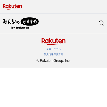
楽天トップへ
個人情報保護方針
©︎ Rakuten Group, Inc.