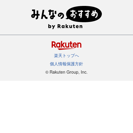
楽天トップへ
個人情報保護方針
©︎ Rakuten Group, Inc.