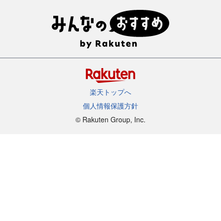
楽天トップへ
個人情報保護方針
©︎ Rakuten Group, Inc.