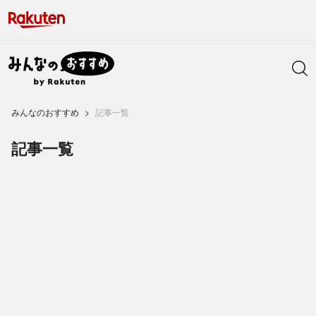
みんなのおすすめ
記事一覧
記事一覧