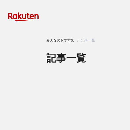
みんなのおすすめ
記事一覧
記事一覧