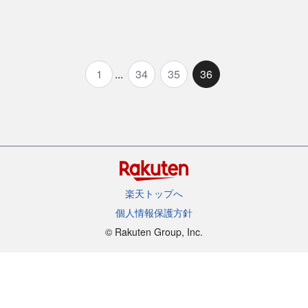
1
...
34
35
36
楽天トップへ
個人情報保護方針
©︎ Rakuten Group, Inc.